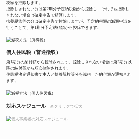
税額を控除します。
控除しきれない分は第2期分予定納税額から控除し、それでも控除し
きれない場合は確定申告で精算します。
扶養親族等の分は確定申告で控除しますが、予定納税額の減額申請を
行うことで、第1期分予定納税額から控除できます。
個人住民税（普通徴収）
第1期分の納付額から控除されます。控除しきれない場合は第2期分以
降の納付額から順次控除されます。
住民税決定通知書で本人と扶養親族等分を減税した納付額が通知され
ます。
対応スケジュール
※
クリックで拡大