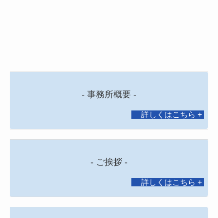
- 事務所概要 -
詳しくはこちら
+
- ご挨拶 -
詳しくはこちら
+