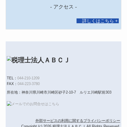
- アクセス -
詳しくはこちら
+
T
EL：
044-210-1209
FAX：
044-223-3780
所在地：神奈川県川崎市川崎区砂子2-10-7 ルリエ川崎駅前303
外部サービスの利用に関するプライバシーポリシー
Copyright (c) 2026 税理士法人ＡＢＣＪ All Rights Reserved.