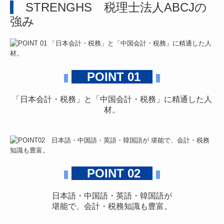
STRENGHS 税理士法人ABCJの
強み
POINT 01
「日本会計・税務」と「中国会計・税務」
に精通した人
材。
POINT 02
日本語・中国語・英語・韓国語が
堪能で、会計・税務知識も豊富。