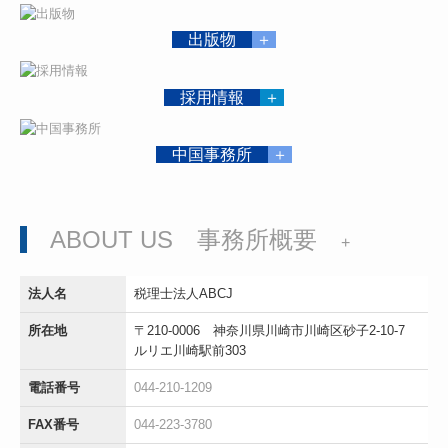
出版物
＋
採用情報
＋
中国事務所
＋
ABOUT US 事務所概要
+
法人名
税理士法人ABCJ
所在地
〒210-0006 神奈川県川崎市川崎区砂子2-10-7
ルリエ川崎駅前303
電話番号
044-210-1209
FAX番号
044-223-3780