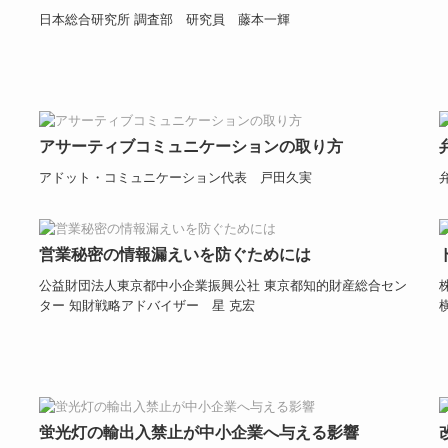
日本総合研究所 調査部 研究員 藤本一輝
アサーティブコミュニケーションの取り方
アドット・コミュニケーション代表 戸田久実
営業秘密の情報漏えいを防ぐためには
公益財団法人東京都中小企業振興公社 東京都知的財産総合セン
ター 知財戦略アドバイザー 星 克宏
蛍光灯の輸出入禁止が中小企業へ与える影響