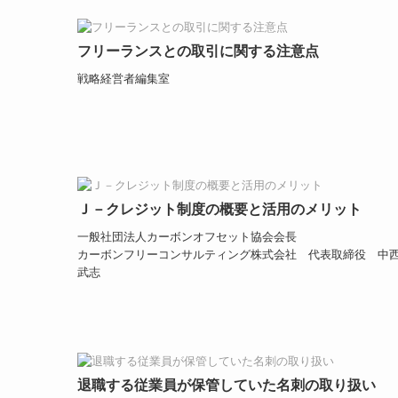
フリーランスとの取引に関する注意点
戦略経営者編集室
Ｊ－クレジット制度の概要と活用のメリット
一般社団法人カーボンオフセット協会会長
カーボンフリーコンサルティング株式会社 代表取締役 中
武志
退職する従業員が保管していた名刺の取り扱い