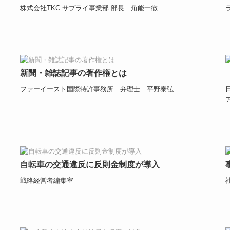
株式会社TKC サプライ事業部 部長 角能一徹
新聞・雑誌記事の著作権とは
ファーイースト国際特許事務所 弁理士 平野泰弘
自転車の交通違反に反則金制度が導入
戦略経営者編集室