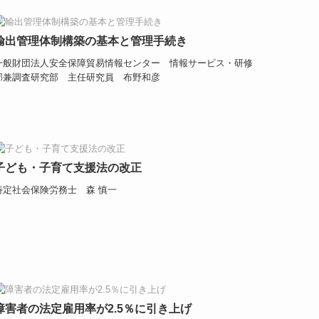
輸出管理体制構築の基本と管理手続き
一般財団法人安全保障貿易情報センター
情報サービス・研修
部兼調査研究部 主任研究員 布野和彦
子ども・子育て支援法の改正
特定社会保険労務士 森 慎一
障害者の法定雇用率が2.5％に引き上げ